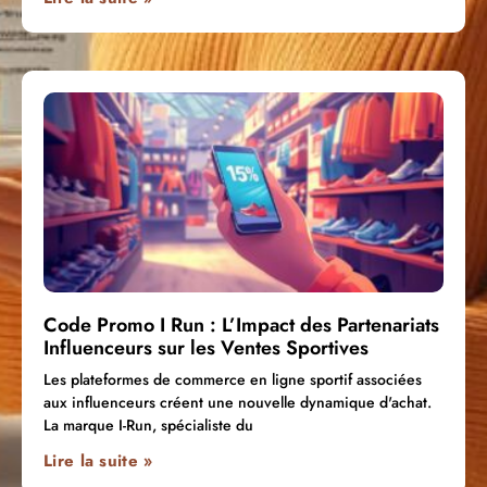
Code Promo I Run : L’Impact des Partenariats
Influenceurs sur les Ventes Sportives
Les plateformes de commerce en ligne sportif associées
aux influenceurs créent une nouvelle dynamique d'achat.
La marque I-Run, spécialiste du
Lire la suite »