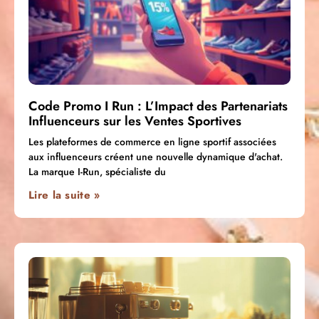
Code Promo I Run : L’Impact des Partenariats
Influenceurs sur les Ventes Sportives
Les plateformes de commerce en ligne sportif associées
aux influenceurs créent une nouvelle dynamique d'achat.
La marque I-Run, spécialiste du
Lire la suite »