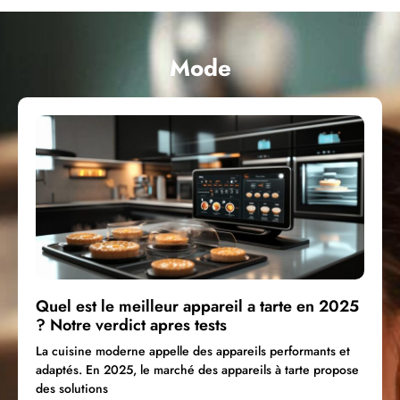
Mode
Quel est le meilleur appareil a tarte en 2025
? Notre verdict apres tests
La cuisine moderne appelle des appareils performants et
adaptés. En 2025, le marché des appareils à tarte propose
des solutions