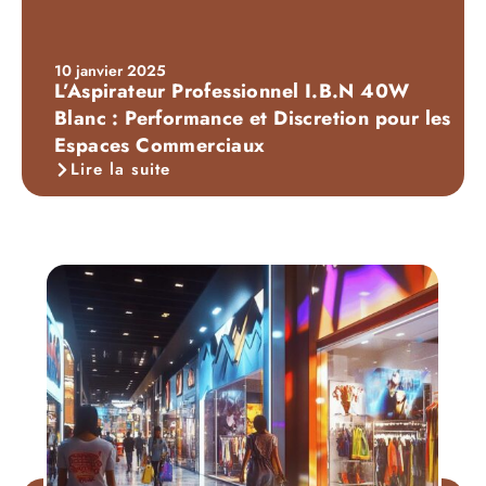
10 janvier 2025
L’Aspirateur Professionnel I.B.N 40W
Blanc : Performance et Discretion pour les
Espaces Commerciaux
Lire la suite