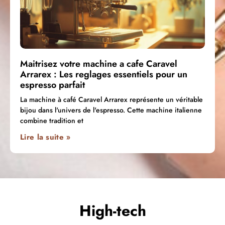
Maitrisez votre machine a cafe Caravel
Arrarex : Les reglages essentiels pour un
espresso parfait
La machine à café Caravel Arrarex représente un véritable
bijou dans l'univers de l'espresso. Cette machine italienne
combine tradition et
Lire la suite »
High-tech