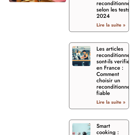
reconditionnee
selon les tests
2024
Lire la suite »
Les articles
reconditionnes
sont-ils verifies
en France :
Comment
choisir un
reconditionneu
fiable
Lire la suite »
Smart
cooking :