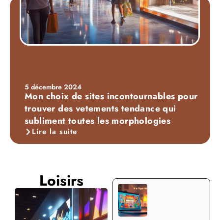
5 décembre 2024
Mon choix de sites incontournables pour
trouver des vetements tendance qui
subliment toutes les morphologies
Lire la suite
Loisirs