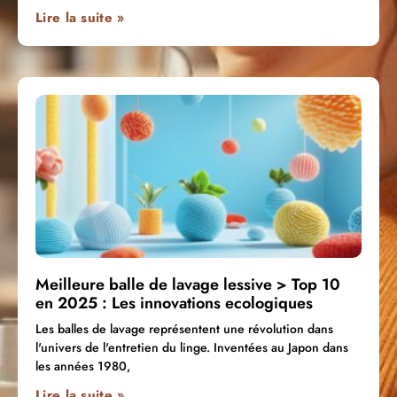
Lire la suite »
Meilleure balle de lavage lessive > Top 10
en 2025 : Les innovations ecologiques
Les balles de lavage représentent une révolution dans
l'univers de l'entretien du linge. Inventées au Japon dans
les années 1980,
Lire la suite »