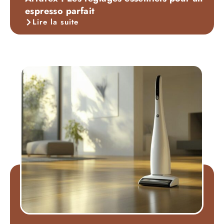
espresso parfait
Lire la suite