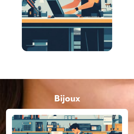
Bijoux