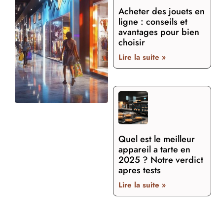
Acheter des jouets en
ligne : conseils et
avantages pour bien
choisir
Lire la suite »
Quel est le meilleur
appareil a tarte en
2025 ? Notre verdict
apres tests
Lire la suite »