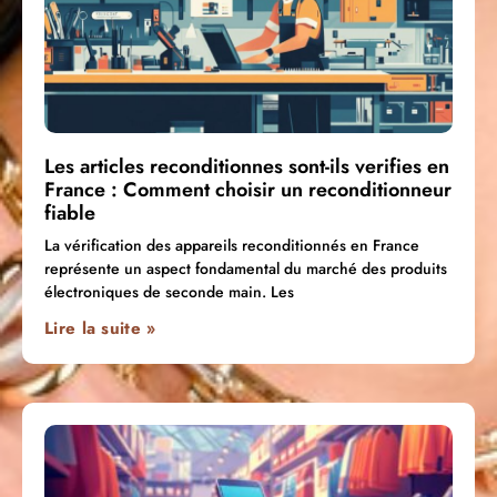
Les articles reconditionnes sont-ils verifies en
France : Comment choisir un reconditionneur
fiable
La vérification des appareils reconditionnés en France
représente un aspect fondamental du marché des produits
électroniques de seconde main. Les
Lire la suite »